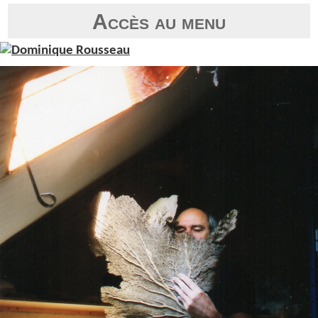
Accès au menu