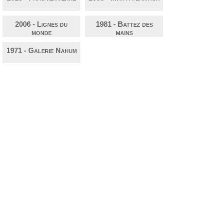
2006 - Lignes du
1981 - Battez des
monde
mains
1971 - Galerie Nahum