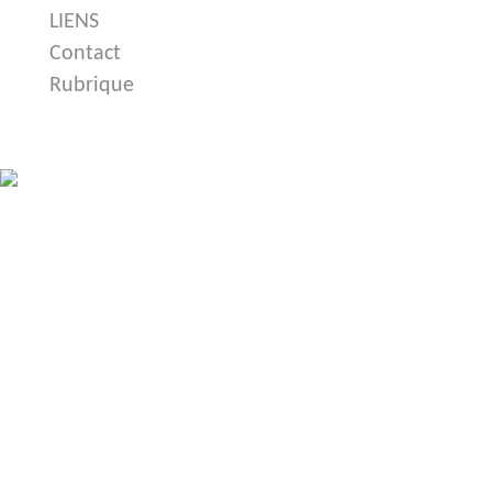
LIENS
Contact
Rubrique