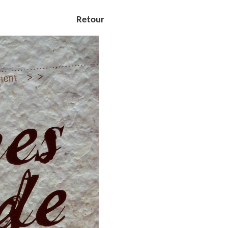
Retour