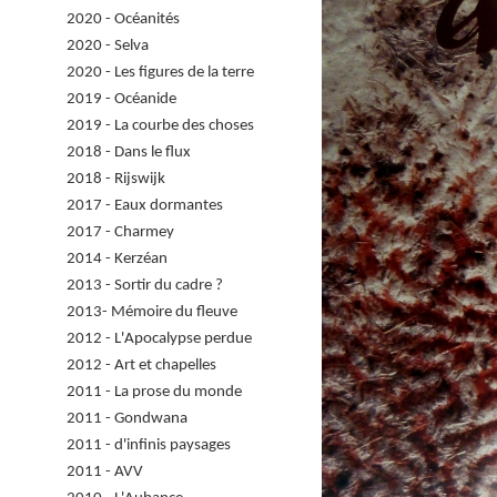
2020 - Océanités
2020 - Selva
2020 - Les figures de la terre
2019 - Océanide
2019 - La courbe des choses
2018 - Dans le flux
2018 - Rijswijk
2017 - Eaux dormantes
2017 - Charmey
2014 - Kerzéan
2013 - Sortir du cadre ?
2013- Mémoire du fleuve
2012 - L'Apocalypse perdue
2012 - Art et chapelles
2011 - La prose du monde
2011 - Gondwana
2011 - d'infinis paysages
2011 - AVV