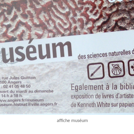
affiche muséum