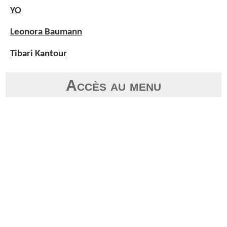
YO
Leonora Baumann
Tibari Kantour
Accès au menu