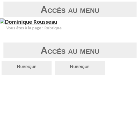
Accès au menu
Vous êtes à la page : Rubrique
Accès au menu
Rubrique
Rubrique