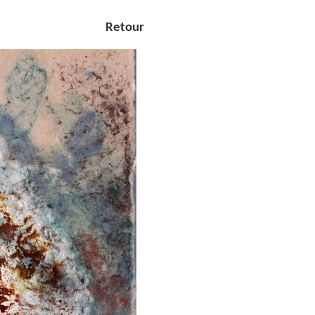
Retour