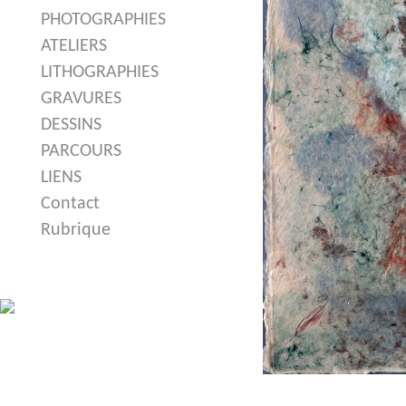
PHOTOGRAPHIES
ATELIERS
LITHOGRAPHIES
GRAVURES
DESSINS
PARCOURS
LIENS
Contact
Rubrique