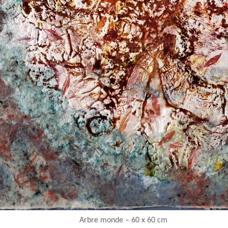
Arbre monde – 60 x 60 cm