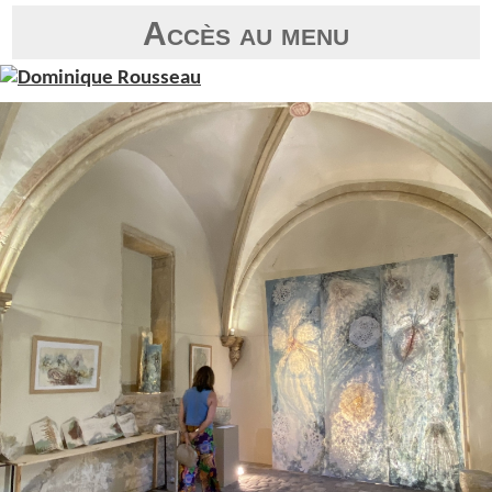
Accès au menu