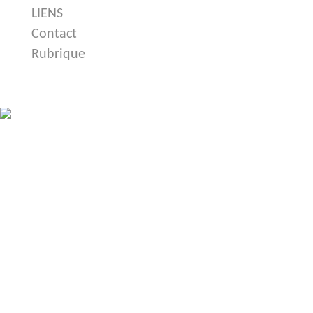
LIENS
Contact
Rubrique