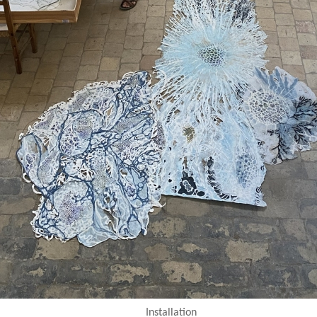
Installation