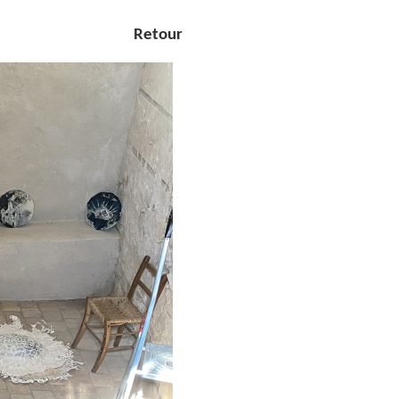
Retour