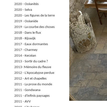
2020 - Océanités
2020 - Selva
2020 - Les figures de la terre
2019 - Océanide
2019 - La courbe des choses
2018 - Dans le flux
2018 - Rijswijk
2017 - Eaux dormantes
2017 - Charmey
2014 - Kerzéan
2013 - Sortir du cadre ?
2013- Mémoire du fleuve
2012 - L'Apocalypse perdue
2012 - Art et chapelles
2011 - La prose du monde
2011 - Gondwana
2011 - d'infinis paysages
2011 - AVV