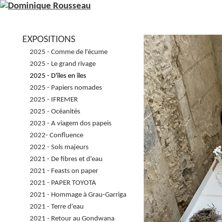
EXPOSITIONS
2025 - Comme de l'écume
2025 - Le grand rivage
2025 - D'îles en îles
2025 - Papiers nomades
2025 - IFREMER
2025 - Océanités
2023 - A viagem dos papeis
2022- Confluence
2022 - Sols majeurs
2021 - De fibres et d'eau
2021 - Feasts on paper
2021 - PAPER TOYOTA
2021 - Hommage à Grau-Garriga
2021 - Terre d'eau
2021 - Retour au Gondwana