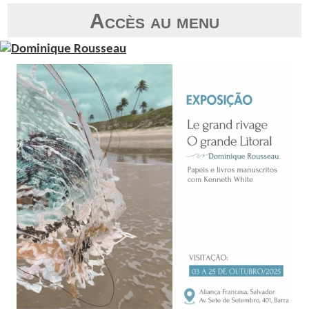
Accès au menu