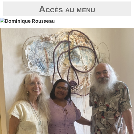
Accès au menu