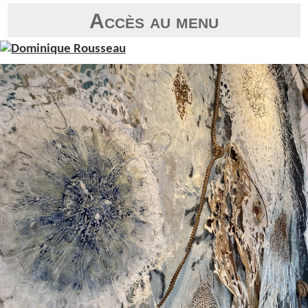
Accès au menu