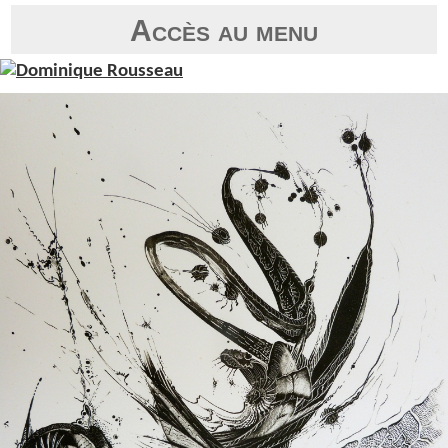
Accès au menu