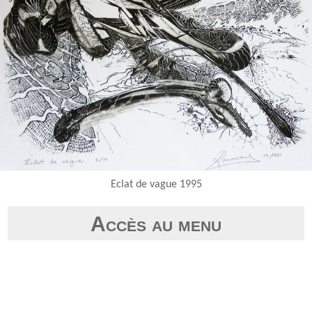
Eclat de vague 1995
Accès au menu