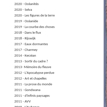
2020 - Océanités
2020 - Selva
2020 - Les figures de la terre
2019 - Océanide
2019 - La courbe des choses
2018 - Dans le flux
2018 - Rijswijk
2017 - Eaux dormantes
2017 - Charmey
2014 - Kerzéan
2013 - Sortir du cadre ?
2013- Mémoire du fleuve
2012 - L'Apocalypse perdue
2012 - Art et chapelles
2011 - La prose du monde
2011 - Gondwana
2011 - d'infinis paysages
2011 - AVV