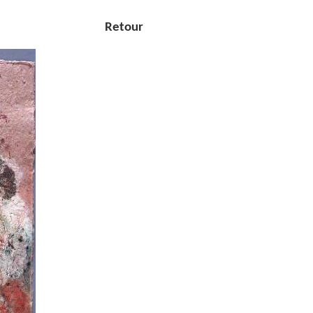
Retour