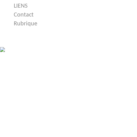
LIENS
Contact
Rubrique