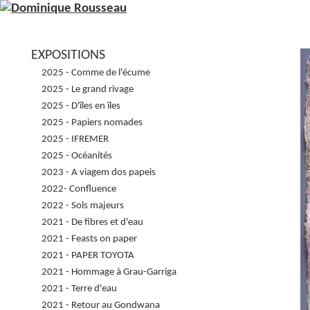
EXPOSITIONS
2025 - Comme de l'écume
2025 - Le grand rivage
2025 - D'îles en îles
2025 - Papiers nomades
2025 - IFREMER
2025 - Océanités
2023 - A viagem dos papeis
2022- Confluence
2022 - Sols majeurs
2021 - De fibres et d'eau
2021 - Feasts on paper
2021 - PAPER TOYOTA
2021 - Hommage à Grau-Garriga
2021 - Terre d'eau
2021 - Retour au Gondwana