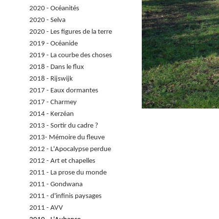
2020 - Océanités
2020 - Selva
2020 - Les figures de la terre
2019 - Océanide
2019 - La courbe des choses
2018 - Dans le flux
2018 - Rijswijk
2017 - Eaux dormantes
2017 - Charmey
2014 - Kerzéan
2013 - Sortir du cadre ?
2013- Mémoire du fleuve
2012 - L'Apocalypse perdue
2012 - Art et chapelles
2011 - La prose du monde
2011 - Gondwana
2011 - d'infinis paysages
2011 - AVV