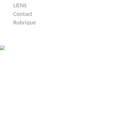
LIENS
Contact
Rubrique