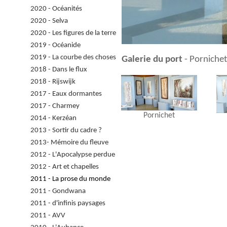
2020 - Océanités
2020 - Selva
2020 - Les figures de la terre
2019 - Océanide
2019 - La courbe des choses
Galerie du port
- Porniche
2018 - Dans le flux
2018 - Rijswijk
2017 - Eaux dormantes
2017 - Charmey
Pornichet
2014 - Kerzéan
2013 - Sortir du cadre ?
2013- Mémoire du fleuve
2012 - L'Apocalypse perdue
2012 - Art et chapelles
2011 - La prose du monde
2011 - Gondwana
2011 - d'infinis paysages
2011 - AVV