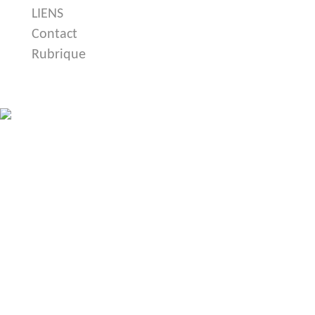
LIENS
Contact
Rubrique