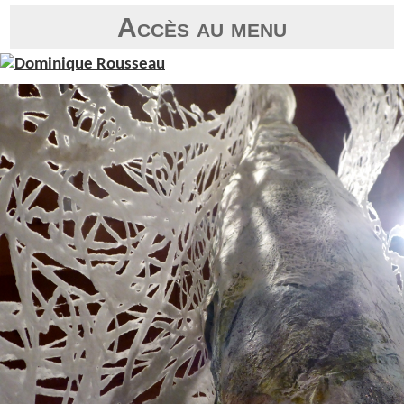
Accès au menu