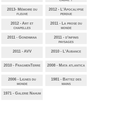
2013- Mémoire du
2012 - L'Apocalypse
fleuve
perdue
2012 - Art et
2011 - La prose du
chapelles
monde
2011 - Gondwana
2011 - d'infinis
paysages
2011 - AVV
2010 - L'Aubance
2010 - FragmenTerre
2008 - Mata atlantica
2006 - Lignes du
1981 - Battez des
monde
mains
1971 - Galerie Nahum