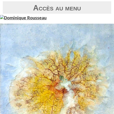
Accès au menu