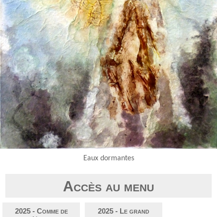
Eaux dormantes
Accès au menu
2025 - Comme de
2025 - Le grand