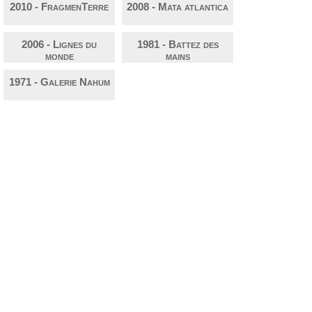
2010 - FragmenTerre
2008 - Mata atlantica
2006 - Lignes du
1981 - Battez des
monde
mains
1971 - Galerie Nahum