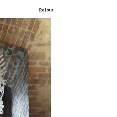
Retour