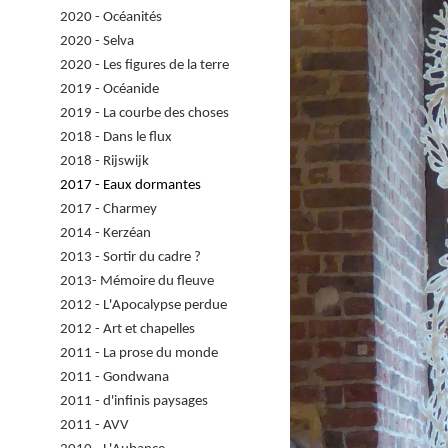
2020 - Océanités
2020 - Selva
2020 - Les figures de la terre
2019 - Océanide
2019 - La courbe des choses
2018 - Dans le flux
2018 - Rijswijk
2017 - Eaux dormantes
2017 - Charmey
2014 - Kerzéan
2013 - Sortir du cadre ?
2013- Mémoire du fleuve
2012 - L'Apocalypse perdue
2012 - Art et chapelles
2011 - La prose du monde
2011 - Gondwana
2011 - d'infinis paysages
2011 - AVV