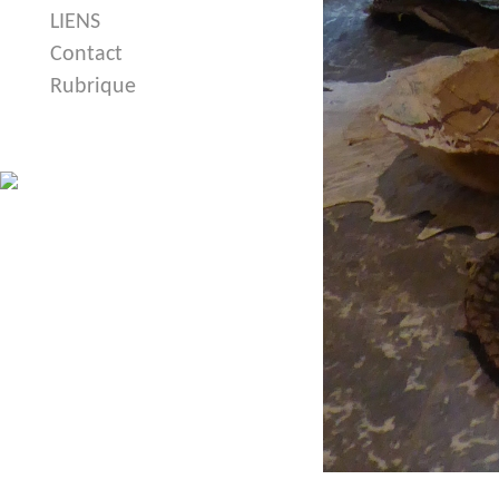
LIENS
Contact
Rubrique