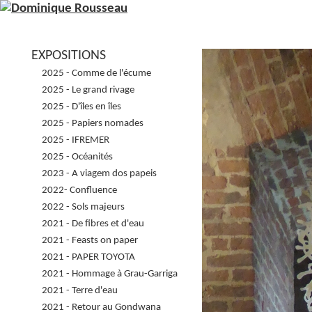
EXPOSITIONS
2025 - Comme de l'écume
2025 - Le grand rivage
2025 - D'îles en îles
2025 - Papiers nomades
2025 - IFREMER
2025 - Océanités
2023 - A viagem dos papeis
2022- Confluence
2022 - Sols majeurs
2021 - De fibres et d'eau
2021 - Feasts on paper
2021 - PAPER TOYOTA
2021 - Hommage à Grau-Garriga
2021 - Terre d'eau
2021 - Retour au Gondwana