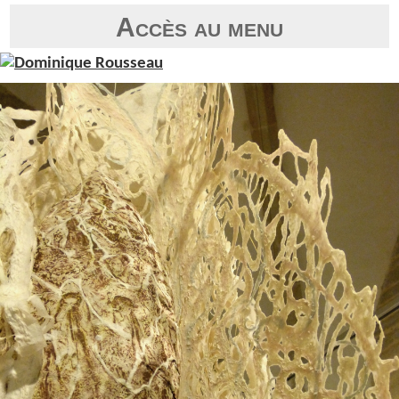
Accès au menu