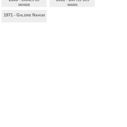
monde
mains
1971 - Galerie Nahum