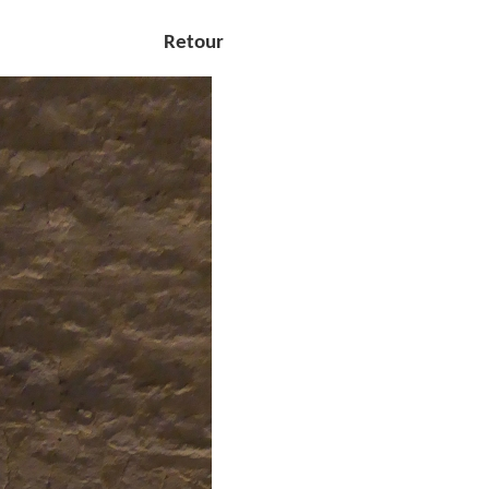
Retour