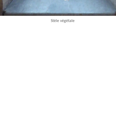
Stèle végétale