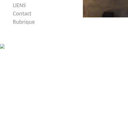
LIENS
Contact
Rubrique