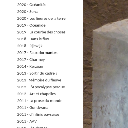
2020 - Océanités
2020 - Selva
2020 - Les figures de la terre
2019 - Océanide
2019 - La courbe des choses
2018 - Dans le flux
2018 - Rijswijk
2017 - Eaux dormantes
2017 - Charmey
2014 - Kerzéan
2013 - Sortir du cadre ?
2013- Mémoire du fleuve
2012 - L'Apocalypse perdue
2012 - Art et chapelles
2011 - La prose du monde
2011 - Gondwana
2011 - d'infinis paysages
2011 - AVV