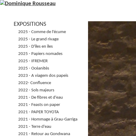
EXPOSITIONS
2025 - Comme de l'écume
2025 - Le grand rivage
2025 - D'îles en îles
2025 - Papiers nomades
2025 - IFREMER
2025 - Océanités
2023 - A viagem dos papeis
2022- Confluence
2022 - Sols majeurs
2021 - De fibres et d'eau
2021 - Feasts on paper
2021 - PAPER TOYOTA
2021 - Hommage à Grau-Garriga
2021 - Terre d'eau
2021 - Retour au Gondwana