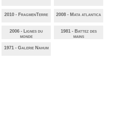
2010 - FragmenTerre
2008 - Mata atlantica
2006 - Lignes du
1981 - Battez des
monde
mains
1971 - Galerie Nahum