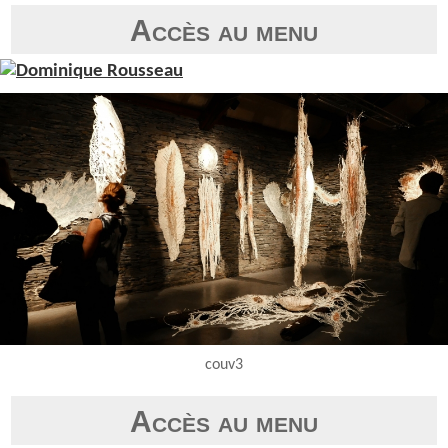
Accès au menu
couv3
Accès au menu