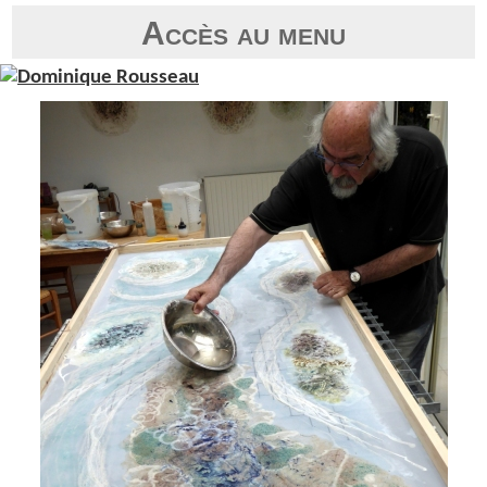
Accès au menu