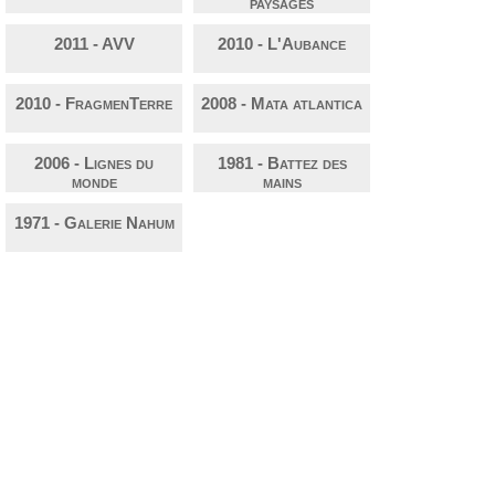
paysages
2011 - AVV
2010 - L'Aubance
2010 - FragmenTerre
2008 - Mata atlantica
2006 - Lignes du
1981 - Battez des
monde
mains
1971 - Galerie Nahum