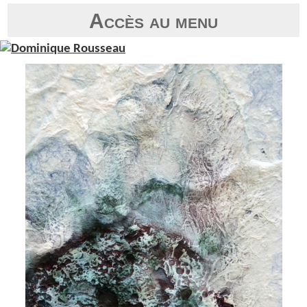
Accès au menu