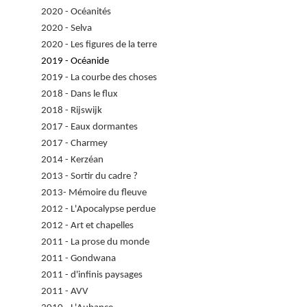
2020 - Océanités
2020 - Selva
2020 - Les figures de la terre
2019 - Océanide
2019 - La courbe des choses
2018 - Dans le flux
2018 - Rijswijk
2017 - Eaux dormantes
2017 - Charmey
2014 - Kerzéan
2013 - Sortir du cadre ?
2013- Mémoire du fleuve
2012 - L'Apocalypse perdue
2012 - Art et chapelles
2011 - La prose du monde
2011 - Gondwana
2011 - d'infinis paysages
2011 - AVV