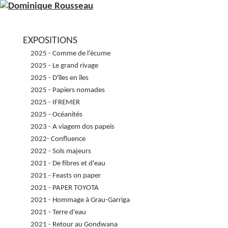
EXPOSITIONS
2025 - Comme de l'écume
2025 - Le grand rivage
2025 - D'îles en îles
2025 - Papiers nomades
2025 - IFREMER
2025 - Océanités
2023 - A viagem dos papeis
2022- Confluence
2022 - Sols majeurs
2021 - De fibres et d'eau
2021 - Feasts on paper
2021 - PAPER TOYOTA
2021 - Hommage à Grau-Garriga
2021 - Terre d'eau
2021 - Retour au Gondwana