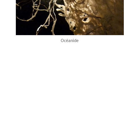
Océanide