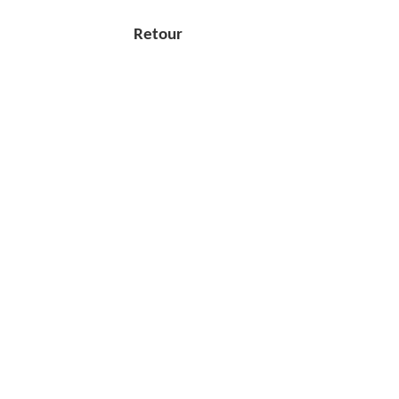
Retour