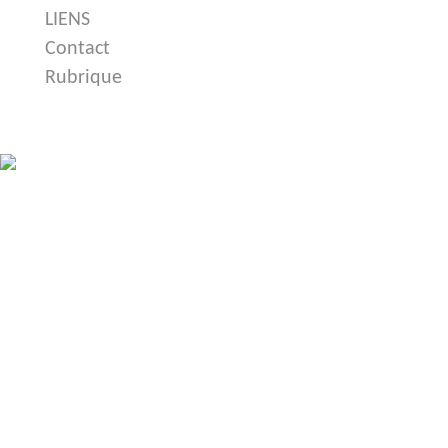
LIENS
Contact
Rubrique