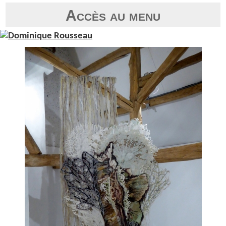
Accès au menu