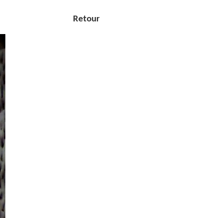
Retour