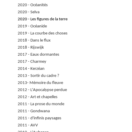
2020 - Océanités
2020 - Selva
2020 - Les figures de la terre
2019 - Océanide
2019 - La courbe des choses
2018 - Dans le flux
2018 - Rijswijk
2017 - Eaux dormantes
2017 - Charmey
2014 - Kerzéan
2013 - Sortir du cadre ?
2013- Mémoire du fleuve
2012 - L'Apocalypse perdue
2012 - Art et chapelles
2011 - La prose du monde
2011 - Gondwana
2011 - d'infinis paysages
2011 - AVV