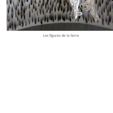
Les figures de la terre