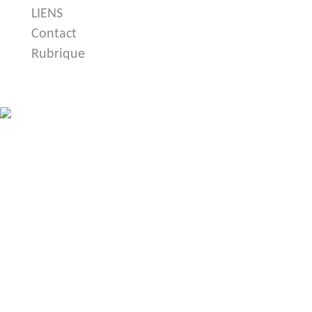
LIENS
Contact
Rubrique