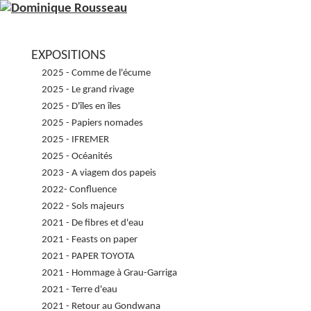
EXPOSITIONS
2025 - Comme de l'écume
2025 - Le grand rivage
2025 - D'îles en îles
2025 - Papiers nomades
2025 - IFREMER
2025 - Océanités
2023 - A viagem dos papeis
2022- Confluence
2022 - Sols majeurs
2021 - De fibres et d'eau
2021 - Feasts on paper
2021 - PAPER TOYOTA
2021 - Hommage à Grau-Garriga
2021 - Terre d'eau
2021 - Retour au Gondwana