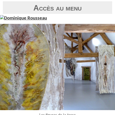
Accès au menu