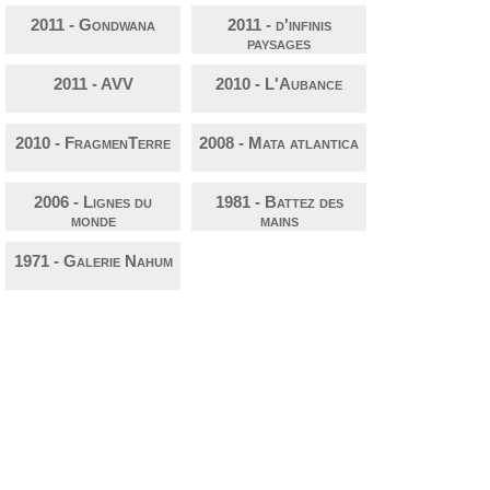
2011 - Gondwana
2011 - d'infinis
paysages
2011 - AVV
2010 - L'Aubance
2010 - FragmenTerre
2008 - Mata atlantica
2006 - Lignes du
1981 - Battez des
monde
mains
1971 - Galerie Nahum