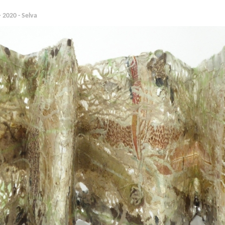
 2020 - Selva