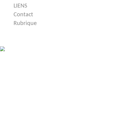
LIENS
Contact
Rubrique