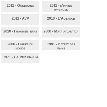
2011 - Gondwana
2011 - d'infinis
paysages
2011 - AVV
2010 - L'Aubance
2010 - FragmenTerre
2008 - Mata atlantica
2006 - Lignes du
1981 - Battez des
monde
mains
1971 - Galerie Nahum