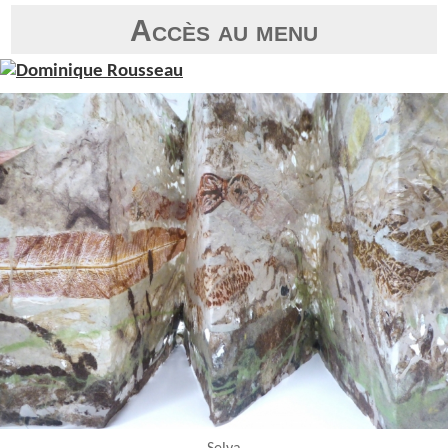
Accès au menu