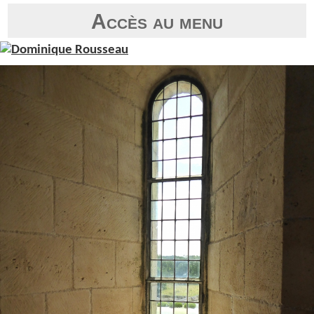
Accès au menu