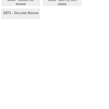
monde
mains
1971 - Galerie Nahum