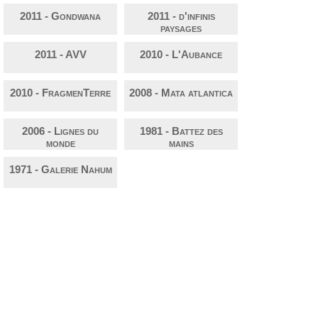
2011 - Gondwana
2011 - d'infinis
paysages
2011 - AVV
2010 - L'Aubance
2010 - FragmenTerre
2008 - Mata atlantica
2006 - Lignes du
1981 - Battez des
monde
mains
1971 - Galerie Nahum