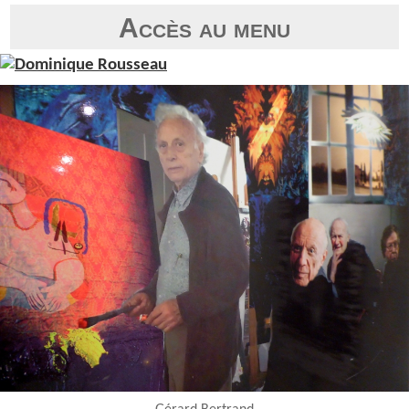
Accès au menu