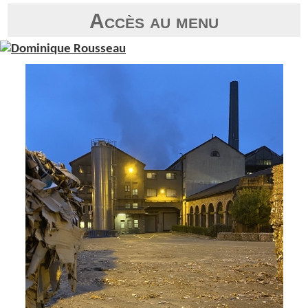
Accès au menu