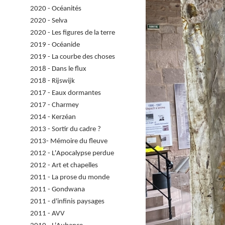
2020 - Océanités
2020 - Selva
2020 - Les figures de la terre
2019 - Océanide
2019 - La courbe des choses
2018 - Dans le flux
2018 - Rijswijk
2017 - Eaux dormantes
2017 - Charmey
2014 - Kerzéan
2013 - Sortir du cadre ?
2013- Mémoire du fleuve
2012 - L'Apocalypse perdue
2012 - Art et chapelles
2011 - La prose du monde
2011 - Gondwana
2011 - d'infinis paysages
2011 - AVV