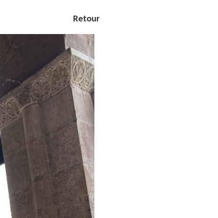
Retour