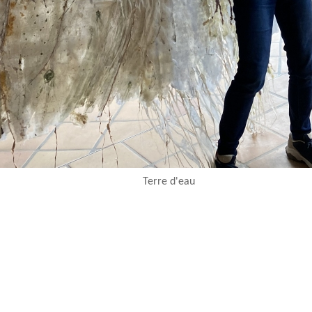
Terre d'eau