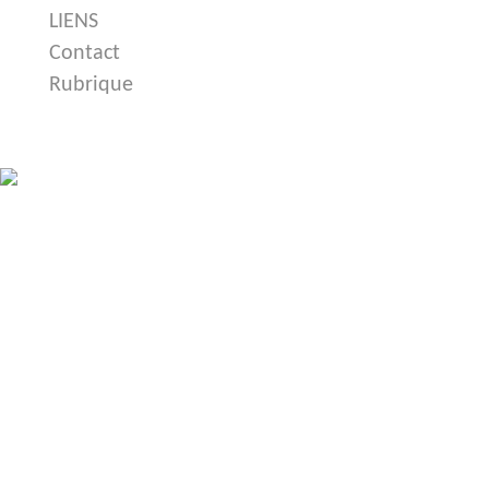
LIENS
Contact
Rubrique