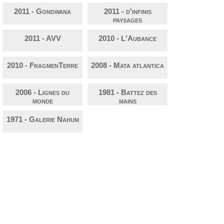
2011 - Gondwana
2011 - d'infinis
paysages
2011 - AVV
2010 - L'Aubance
2010 - FragmenTerre
2008 - Mata atlantica
2006 - Lignes du
1981 - Battez des
monde
mains
1971 - Galerie Nahum