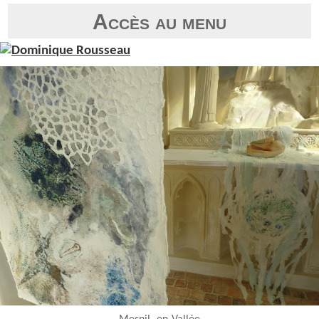
Accès au menu