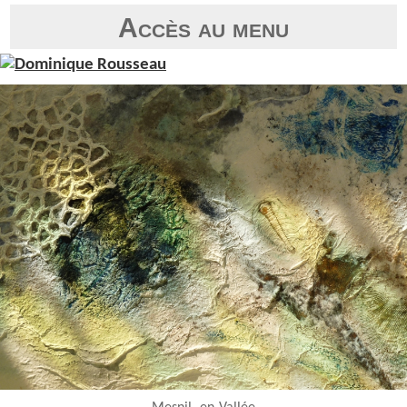
Accès au menu