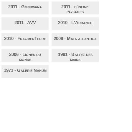
2011 - Gondwana
2011 - d'infinis
paysages
2011 - AVV
2010 - L'Aubance
2010 - FragmenTerre
2008 - Mata atlantica
2006 - Lignes du
1981 - Battez des
monde
mains
1971 - Galerie Nahum