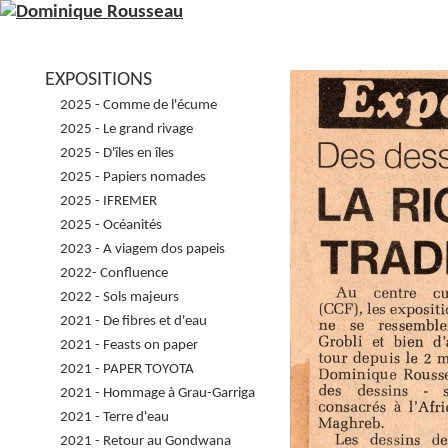
EXPOSITIONS
2025 - Comme de l'écume
2025 - Le grand rivage
2025 - D'îles en îles
2025 - Papiers nomades
2025 - IFREMER
2025 - Océanités
2023 - A viagem dos papeis
2022- Confluence
2022 - Sols majeurs
2021 - De fibres et d'eau
2021 - Feasts on paper
2021 - PAPER TOYOTA
2021 - Hommage à Grau-Garriga
2021 - Terre d'eau
2021 - Retour au Gondwana