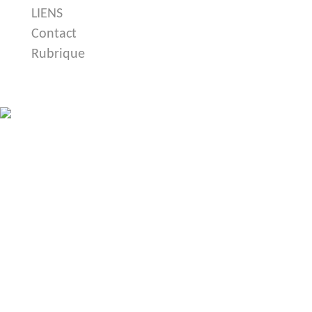
LIENS
Contact
Rubrique