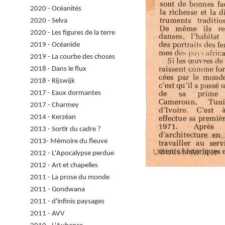
2020 - Océanités
2020 - Selva
2020 - Les figures de la terre
2019 - Océanide
2019 - La courbe des choses
2018 - Dans le flux
2018 - Rijswijk
2017 - Eaux dormantes
2017 - Charmey
2014 - Kerzéan
2013 - Sortir du cadre ?
2013- Mémoire du fleuve
2012 - L'Apocalypse perdue
2012 - Art et chapelles
2011 - La prose du monde
2011 - Gondwana
2011 - d'infinis paysages
2011 - AVV