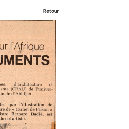
Retour