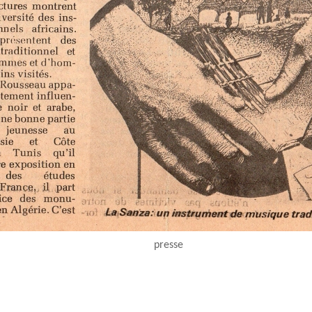
presse