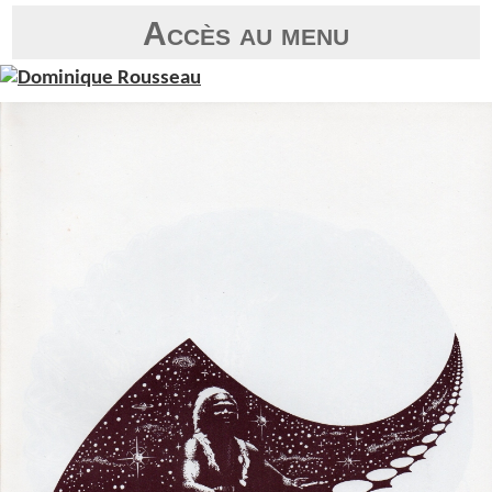
Accès au menu