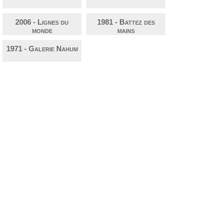
2006 - Lignes du
1981 - Battez des
monde
mains
1971 - Galerie Nahum