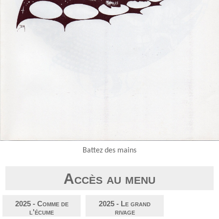
Battez des mains
Accès au menu
2025 - Comme de
2025 - Le grand
l'écume
rivage