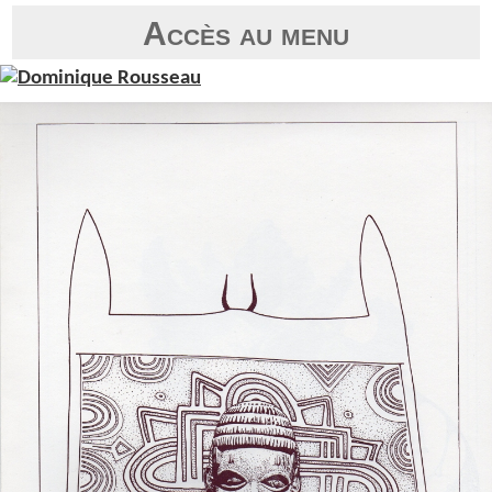
Accès au menu