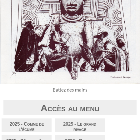
Battez des mains
Accès au menu
2025 - Comme de
2025 - Le grand
l'écume
rivage