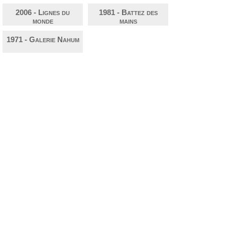
2006 - Lignes du
1981 - Battez des
monde
mains
1971 - Galerie Nahum