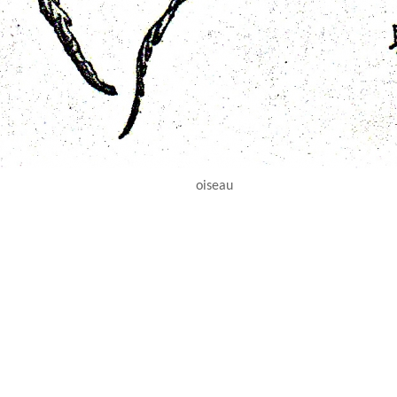
oiseau