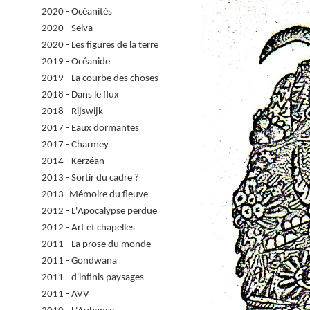
2020 - Océanités
2020 - Selva
2020 - Les figures de la terre
2019 - Océanide
2019 - La courbe des choses
2018 - Dans le flux
2018 - Rijswijk
2017 - Eaux dormantes
2017 - Charmey
2014 - Kerzéan
2013 - Sortir du cadre ?
2013- Mémoire du fleuve
2012 - L'Apocalypse perdue
2012 - Art et chapelles
2011 - La prose du monde
2011 - Gondwana
2011 - d'infinis paysages
2011 - AVV