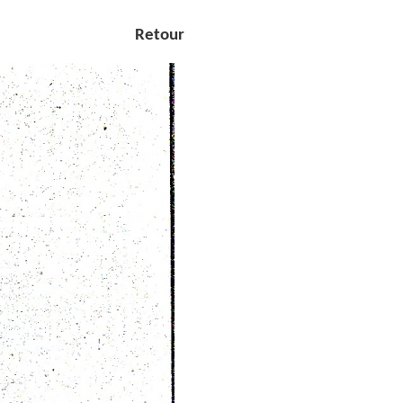
Retour