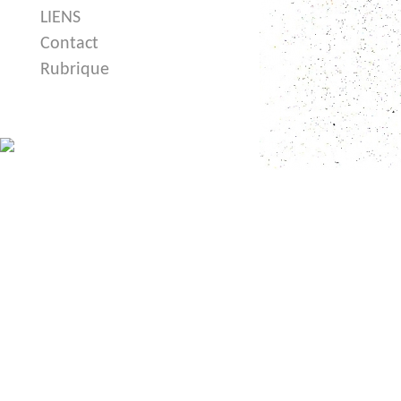
LIENS
Contact
Rubrique