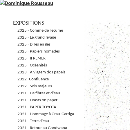
EXPOSITIONS
2025 - Comme de l'écume
2025 - Le grand rivage
2025 - D'îles en îles
2025 - Papiers nomades
2025 - IFREMER
2025 - Océanités
2023 - A viagem dos papeis
2022- Confluence
2022 - Sols majeurs
2021 - De fibres et d'eau
2021 - Feasts on paper
2021 - PAPER TOYOTA
2021 - Hommage à Grau-Garriga
2021 - Terre d'eau
2021 - Retour au Gondwana